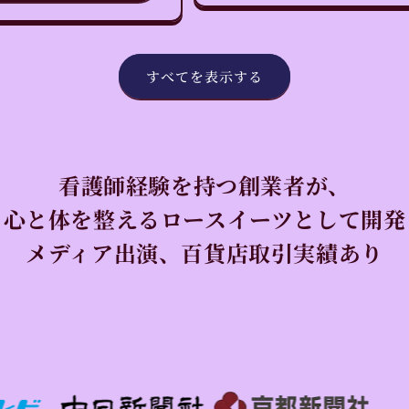
すべてを表示する
看護師経験を持つ創業者が、
心と体を整えるロースイーツとして開発
メディア出演、百貨店取引実績あり