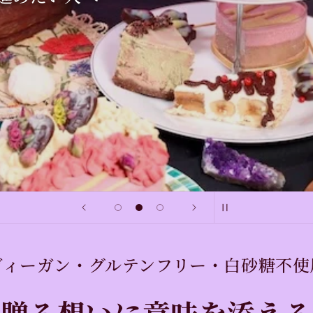
ヴィーガン・グルテンフリー・白砂糖不使
贈る想いに意味を添える