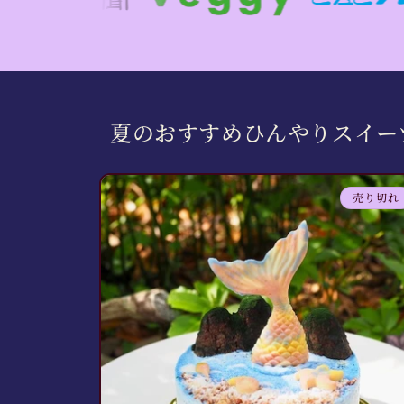
夏のおすすめひんやりスイー
売り切れ