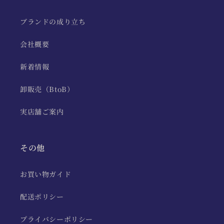
ブランドの成り立ち
会社概要
新着情報
卸販売（BtoB）
実店舗ご案内
その他
お買い物ガイド
配送ポリシー
プライバシーポリシー