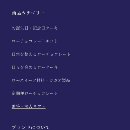
商品カテゴリー
お誕生日・記念日ケーキ
ローチョコレートギフト
日常を整えるローチョコレート
日々を高めるローケーキ
ロースイーツ材料・カカオ製品
定期便ローチョコレート
贈答・法人ギフト
ブランドについて