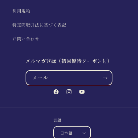
利用規約
特定商取引法に基づく表記
お問い合わせ
メルマガ登録（初回優待クーポン付）
メール
Facebook
Instagram
YouTube
言語
日本語