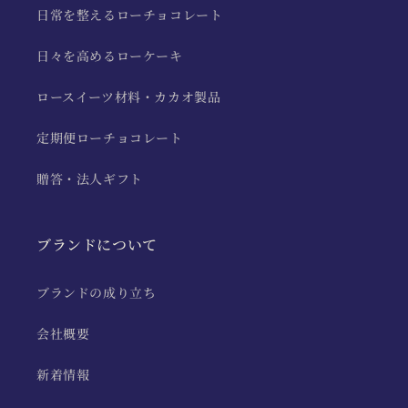
日常を整えるローチョコレート
日々を高めるローケーキ
ロースイーツ材料・カカオ製品
定期便ローチョコレート
贈答・法人ギフト
ブランドについて
ブランドの成り立ち
会社概要
新着情報