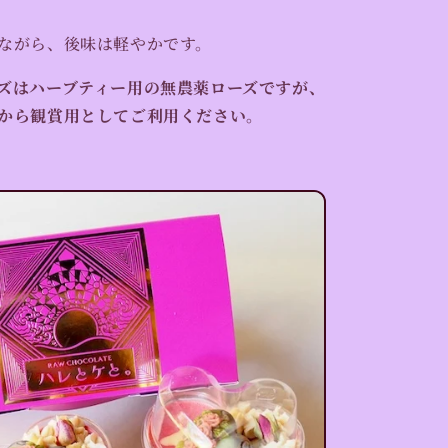
ながら、後味は軽やかです。
ズはハーブティー用の無農薬ローズですが、
から観賞用としてご利用ください。