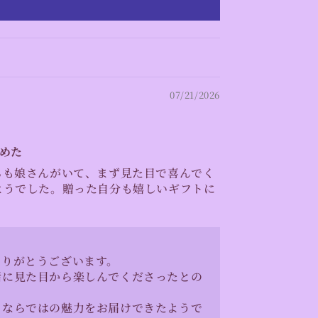
07/21/2026
めた
らも娘さんがいて、まず見た目で喜んでく
ようでした。贈った自分も嬉しいギフトに
ありがとうございます。
緒に見た目から楽しんでくださったとの
ツならではの魅力をお届けできたようで