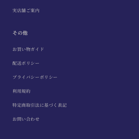
実店舗ご案内
その他
お買い物ガイド
配送ポリシー
プライバシーポリシー
利用規約
特定商取引法に基づく表記
お問い合わせ