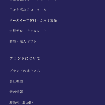
日々を高めるローケーキ
ロースイーツ材料・カカオ製品
定期便ローチョコレート
贈答・法人ギフト
ブランドについて
ブランドの成り立ち
会社概要
新着情報
卸販売（BtoB）