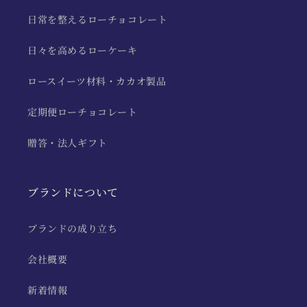
日常を整えるローチョコレート
日々を高めるローケーキ
ロースイーツ材料・カカオ製品
定期便ローチョコレート
贈答・法人ギフト
ブランドについて
ブランドの成り立ち
会社概要
新着情報