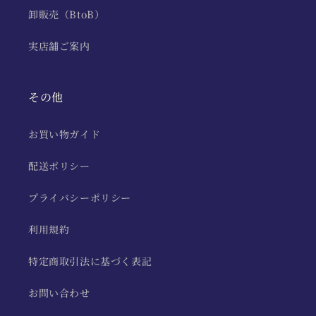
卸販売（BtoB）
実店舗ご案内
その他
お買い物ガイド
配送ポリシー
プライバシーポリシー
利用規約
特定商取引法に基づく表記
お問い合わせ