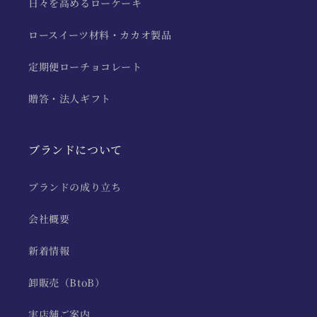
日々を高めるローケーキ
ロースイーツ材料・カカオ製品
定期便ローチョコレート
贈答・法人ギフト
ブランドについて
ブランドの成り立ち
会社概要
新着情報
卸販売（BtoB）
実店舗ご案内