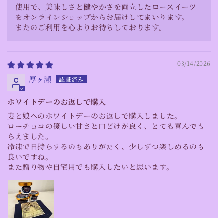
使用で、美味しさと健やかさを両立したロースイーツ
をオンラインショップからお届けしてまいります。
またのご利用を心よりお待ちしております。
03/14/2026
厚ヶ瀬
ホワイトデーのお返しで購入
妻と娘へのホワイトデーのお返しで購入しました。
ローチョコの優しい甘さと口どけが良く、とても喜んでも
らえました。
冷凍で日持ちするのもありがたく、少しずつ楽しめるのも
良いですね。
また贈り物や自宅用でも購入したいと思います。