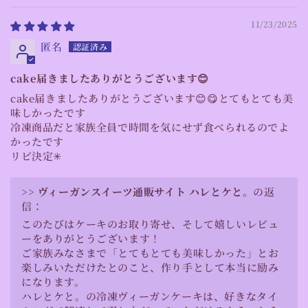
11/23/2025
匿名
cake届きましたありがとうございます😊
cake届きましたありがとうございます😊😋とてもとても美
味しかったです
冷凍商品だと家族全員で時間を気にせず食べられるのでよ
かったです
リピ決定✳︎
>>
ヴィーガンスイーツ通販サイト ハレとケと。
の返
信：
このたびはケーキのお取り寄せ、そして嬉しいレビュ
ーをありがとうございます！
ご家族みなさまで「とてもとても美味しかった」とお
楽しみいただけたとのこと、作り手として本当に励み
になります。
ハレとケと。の冷凍ヴィーガンケーキは、好きなタイ