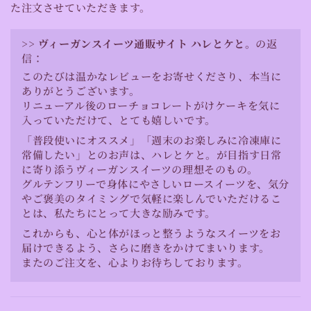
た注文させていただきます。
>>
ヴィーガンスイーツ通販サイト ハレとケと。
の返
信：
このたびは温かなレビューをお寄せくださり、本当に
ありがとうございます。
リニューアル後のローチョコレートがけケーキを気に
入っていただけて、とても嬉しいです。
「普段使いにオススメ」「週末のお楽しみに冷凍庫に
常備したい」とのお声は、ハレとケと。が目指す日常
に寄り添うヴィーガンスイーツの理想そのもの。
グルテンフリーで身体にやさしいロースイーツを、気分
やご褒美のタイミングで気軽に楽しんでいただけるこ
とは、私たちにとって大きな励みです。
これからも、心と体がほっと整うようなスイーツをお
届けできるよう、さらに磨きをかけてまいります。
またのご注文を、心よりお待ちしております。