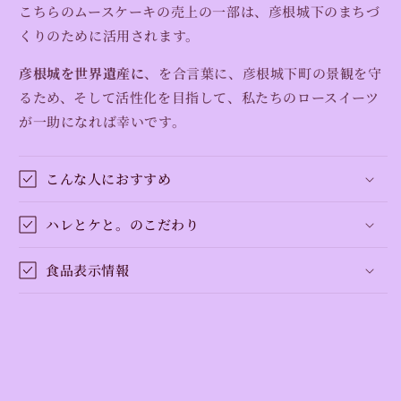
こちらのムースケーキの
売上の一部は、彦根城下のまちづ
くりのために活用されます。
彦根城を世界遺産に
、を合言葉に、彦根城下町の景観を守
るため、そして活性化を目指して、私たちのロースイーツ
が一助になれば幸いです。
こんな人におすすめ
ハレとケと。のこだわり
食品表示情報