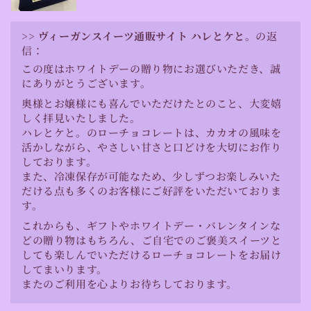
>>
ヴィーガンスイーツ通販サイト ハレとケと。
の返
信：
この度はホワイトデーの贈り物にお選びいただき、誠
にありがとうございます。
奥様とお嬢様にも喜んでいただけたとのこと、大変嬉
しく拝見いたしました。
ハレとケと。のローチョコレートは、カカオの風味を
活かしながら、やさしい甘さと口どけを大切にお作り
しております。
また、冷凍保存が可能なため、少しずつお楽しみいた
だける点も多くのお客様にご好評をいただいておりま
す。
これからも、ギフトやホワイトデー・バレンタインな
どの贈り物はもちろん、ご自宅でのご褒美スイーツと
しても楽しんでいただけるローチョコレートをお届け
してまいります。
またのご利用を心よりお待ちしております。