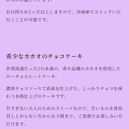
お日持ちが2ヶ月以上しますので、冷凍庫でストックいた
だくことが可能です。
希少なカカオのチョコケーキ
世界流通たった2％未満の、希少品種のカカオを使用した
ローチョコレートケーキ。
濃厚チョコソースで表面を仕上げた、しっかりチョコを味
わう本格仕上げのケーキです。
甘すぎない大人のためのスイーツなので、甘いものを普段
召し上がらない方からお子様まで、ご家族でお楽しみいた
だけます。