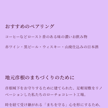
おすすめのペアリング
コーヒーなどロースト香のある味の濃いお飲み物
赤ワイン・黒ビール・ウィスキー・山廃仕込みの日本酒
地元彦根のまちづくりのために
彦根城下をお守りするために建てられた、足軽屋敷をリノ
ベーションした私たちのローチョコレート工場。
時を経て受け継がれる「まちを守る」心を形にするため、