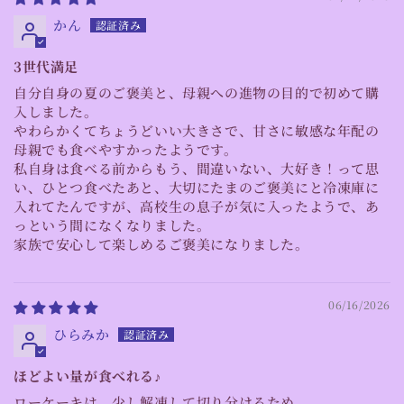
かん
3世代満足
自分自身の夏のご褒美と、母親への進物の目的で初めて購
入しました。
やわらかくてちょうどいい大きさで、甘さに敏感な年配の
母親でも食べやすかったようです。
私自身は食べる前からもう、間違いない、大好き！って思
い、ひとつ食べたあと、大切にたまのご褒美にと冷凍庫に
入れてたんですが、高校生の息子が気に入ったようで、あ
っという間になくなりました。
家族で安心して楽しめるご褒美になりました。
06/16/2026
ひらみか
ほどよい量が食べれる♪
ローケーキは、少し解凍して切り分けるため