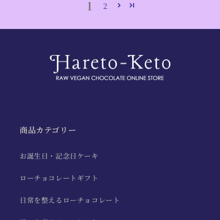
1
2
商品カテゴリー
お誕生日・記念日ケーキ
ローチョコレートギフト
日常を整えるローチョコレート