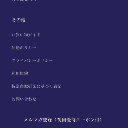
その他
お買い物ガイド
配送ポリシー
プライバシーポリシー
利用規約
特定商取引法に基づく表記
お問い合わせ
メルマガ登録（初回優待クーポン付）