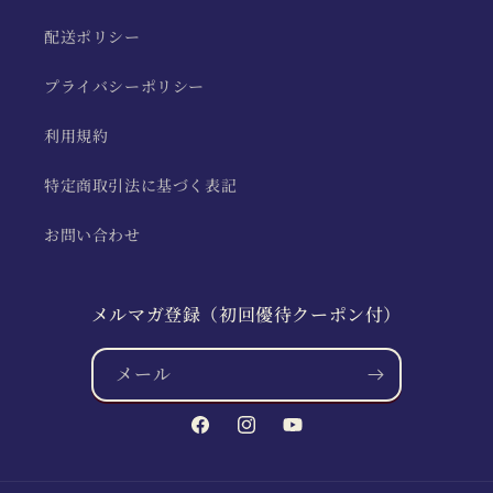
配送ポリシー
プライバシーポリシー
利用規約
特定商取引法に基づく表記
お問い合わせ
メルマガ登録（初回優待クーポン付）
メール
Facebook
Instagram
YouTube