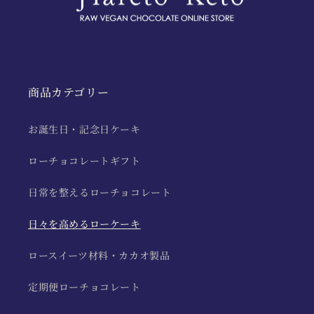
商品カテゴリー
お誕生日・記念日ケーキ
ローチョコレートギフト
日常を整えるローチョコレート
日々を高めるローケーキ
ロースイーツ材料・カカオ製品
定期便ローチョコレート