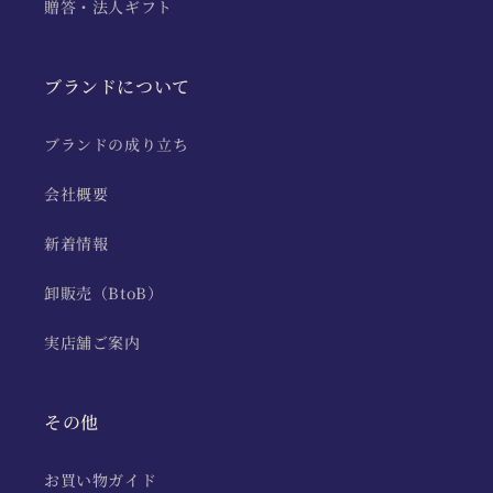
贈答・法人ギフト
ブランドについて
ブランドの成り立ち
会社概要
新着情報
卸販売（BtoB）
実店舗ご案内
その他
お買い物ガイド