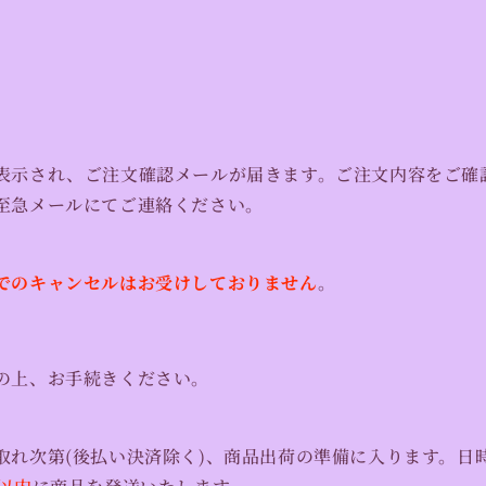
表示され、ご注文確認メールが届きます。ご注文内容をご確
至急メールにてご連絡ください。
でのキャンセルはお受けしておりません
。
の上、お手続きください。
取れ次第(後払い決済除く)、商品出荷の準備に入ります。日