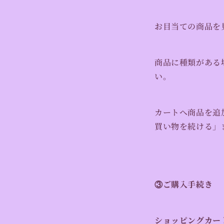
お目当ての商品を
商品に種類がある
い。
カートへ商品を追
買い物を続ける」
③ご購入手続き
ショッピングカー