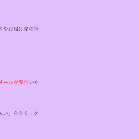
スやお届け先の情
メールを受信いた
払い」をクリック