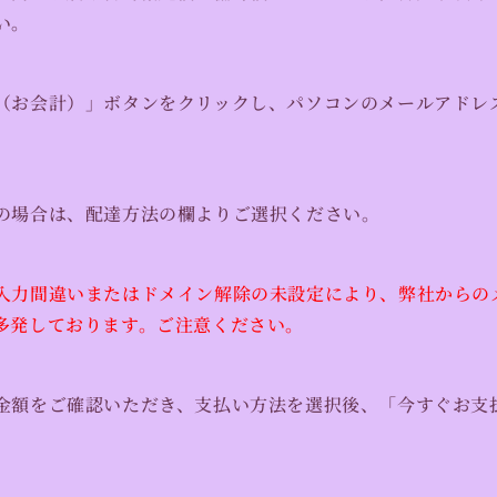
い。
（お会計）」ボタンをクリックし、パソコンのメールアドレ
。
の場合は、配達方法の欄よりご選択ください。
入力間違いまたはドメイン解除の未設定により、弊社からの
多発しております。ご注意ください。
金額をご確認いただき、支払い方法を選択後、「今すぐお支