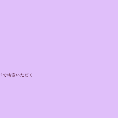
ドで検索いただく