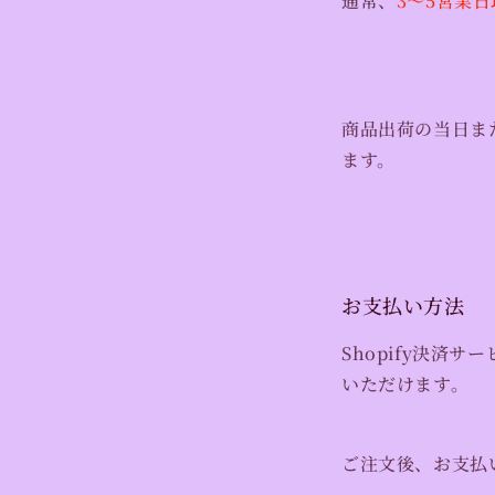
通常、
3〜5営業日
商品出荷の当日ま
ます。
お支払い方法
Shopify決済サ
いただけます。
ご注文後、お支払