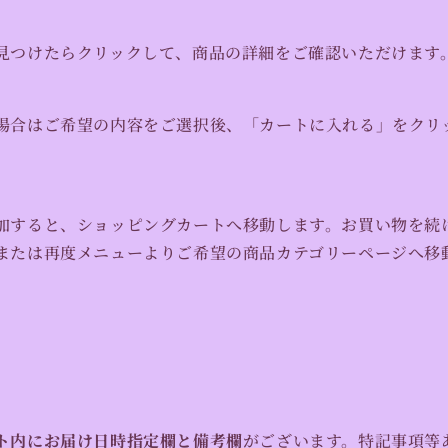
見つけたらクリックして、商品の詳細をご確認いただけます
場合はご希望の内容をご選択後、「カートに入れる」をクリ
加すると、ショッピングカートへ移動します。お買い物を続
または再度メニューよりご希望の商品カテゴリーページへ移
ト内にお届け日時指定欄と備考欄
がございます。特記事項等