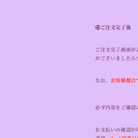
④ご注文完了後
ご注文完了画面が
がございましたら
なお、
お客様都合
必ず内容をご確認
お支払いの確認が