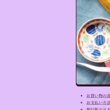
お買い物の
お支払い方
銀行振り込