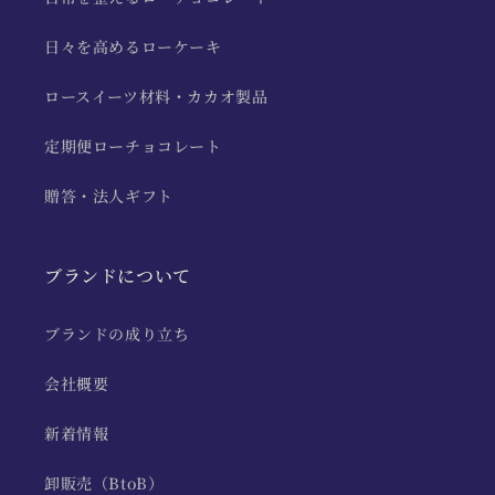
日々を高めるローケーキ
ロースイーツ材料・カカオ製品
定期便ローチョコレート
贈答・法人ギフト
ブランドについて
ブランドの成り立ち
会社概要
新着情報
卸販売（BtoB）