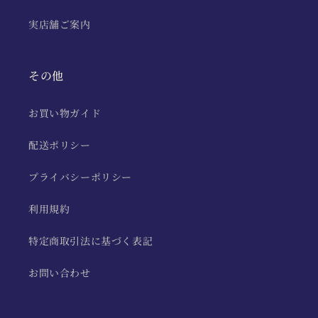
実店舗ご案内
その他
お買い物ガイド
配送ポリシー
プライバシーポリシー
利用規約
特定商取引法に基づく表記
お問い合わせ