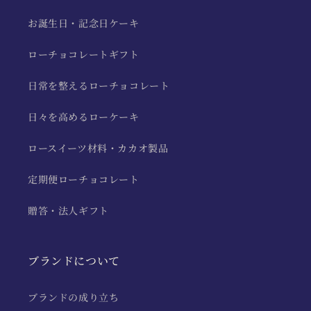
お誕生日・記念日ケーキ
ローチョコレートギフト
日常を整えるローチョコレート
日々を高めるローケーキ
ロースイーツ材料・カカオ製品
定期便ローチョコレート
贈答・法人ギフト
ブランドについて
ブランドの成り立ち