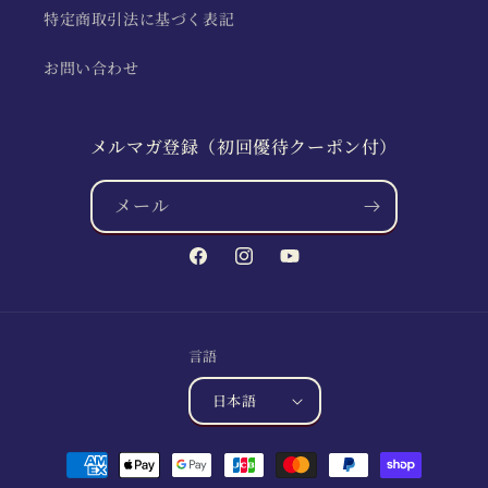
特定商取引法に基づく表記
お問い合わせ
メルマガ登録（初回優待クーポン付）
メール
Facebook
Instagram
YouTube
言語
日本語
決
済