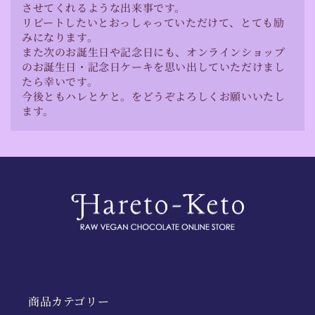
させてくれるような出来事です。
リピートしたいとおっしゃっていただけて、とても励
みになります。
また次のお誕生日や記念日にも、オンラインショップ
のお誕生日・記念日ケーキを思い出していただけまし
たら幸いです。
今後ともハレとケと。をどうぞよろしくお願いいたし
ます。
商品カテゴリー