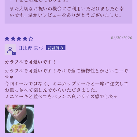
また大切なお祝いの機会にご利用いただけましたら幸
いです。温かいレビューをありがとうございました。
06/30/2026
日比野 真弓
カラフルで可愛いです！
カラフルで可愛いです！それで全て植物性とかさいこーで
す❤︎
今回ホールではなく、ミニカップケーキと一緒に注文して
お皿に並べて楽しんでからいただきました。
ミニケーキと並べてもバランス良いサイズ感でした⭐︎