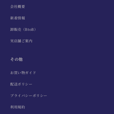
会社概要
新着情報
卸販売（BtoB）
実店舗ご案内
その他
お買い物ガイド
配送ポリシー
プライバシーポリシー
利用規約