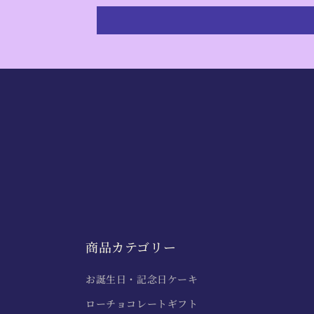
商品カテゴリー
お誕生日・記念日ケーキ
ローチョコレートギフト