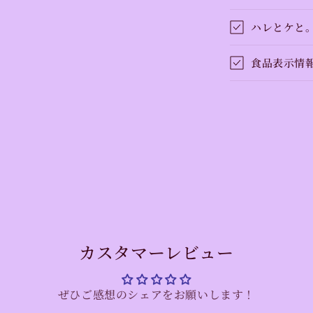
ハレとケと
食品表示情
カスタマーレビュー
ぜひご感想のシェアをお願いします！