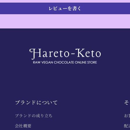
レビューを書く
ブランドについて
そ
ブランドの成り立ち
お
会社概要
配