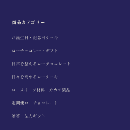
商品カテゴリー
お誕生日・記念日ケーキ
ローチョコレートギフト
日常を整えるローチョコレート
日々を高めるローケーキ
ロースイーツ材料・カカオ製品
定期便ローチョコレート
贈答・法人ギフト