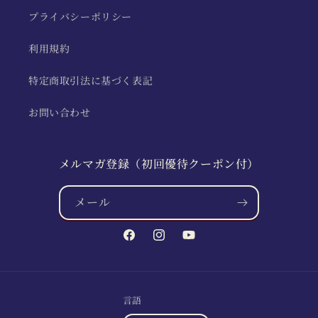
プライバシーポリシー
利用規約
特定商取引法に基づく表記
お問い合わせ
メルマガ登録（初回優待クーポン付）
メール
Facebook
Instagram
YouTube
言語