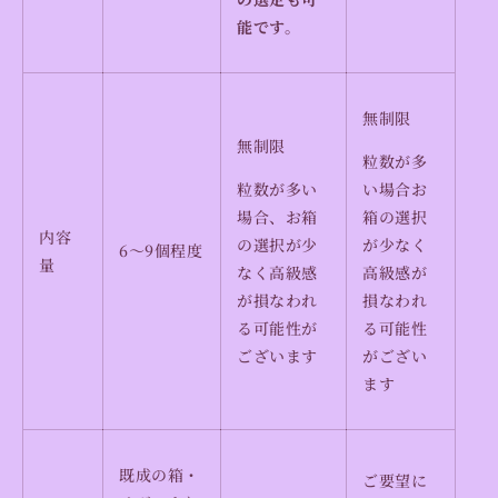
能です。
無制限
無制限
粒数が多
粒数が多い
い場合お
場合、お箱
箱の選択
内容
の選択が少
が少なく
6〜9個程度
量
なく高級感
高級感が
が損なわれ
損なわれ
る可能性が
る可能性
ございます
がござい
ます
既成の箱・
ご要望に