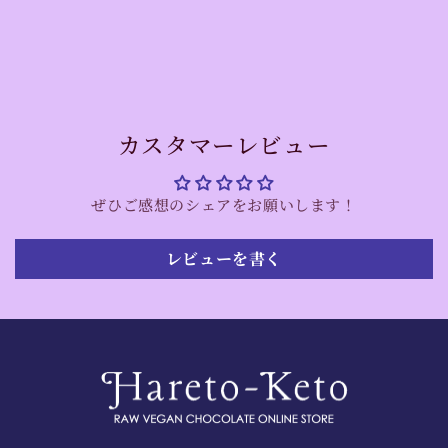
カスタマーレビュー
ぜひご感想のシェアをお願いします！
レビューを書く