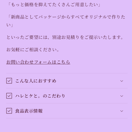
「もっと価格を抑えてたくさんご用意したい」
「新商品としてパッケージからすべてオリジナルで作りた
い」
といったご要望には、別途お見積りをご提示いたします。
お気軽にご相談ください。
お問い合わせフォームはこちら
こんな人におすすめ
ハレとケと。のこだわり
食品表示情報