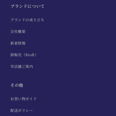
ブランドについて
ブランドの成り立ち
会社概要
新着情報
卸販売（BtoB）
実店舗ご案内
その他
お買い物ガイド
配送ポリシー