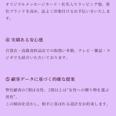
オリジナルメッセージカード・社名入りラッピング他、貴
社ブランドを高め、品よく印象付けるお手伝いをいたしま
す。
④ 実績ある安心感
百貨店・高級食料品店での取扱い多数、テレビ・雑誌・ラ
ジオでも紹介いただいております。
⑤ 顧客データに基づく的確な提案
弊社顧客の7割は女性、2割以上は“女性への贈り物を選ぶ
男性”。
この傾向を活かし、相手に喜ばれる設計をお約束します。