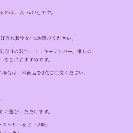
るのは、以下の2点です。
お好きな数字を1つお選びください。
記念日の数字、ラッキーナンバー、推しの
いなどにおすすめです。
の場合は、本商品を2点ご注文ください。
ー
らお選びいただけます。
ラズベリー＆ビーツ味）
（バニラ）