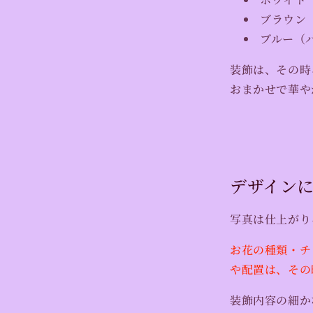
ブラウン
ブルー（
装飾は、その時
おまかせで華や
デザイン
写真は仕上がり
お花の種類・チ
や配置は、その
装飾内容の細か