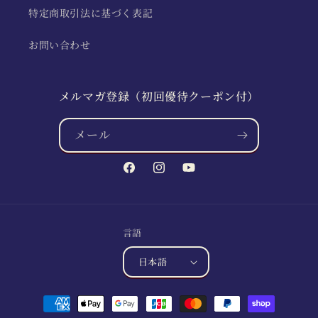
特定商取引法に基づく表記
お問い合わせ
メルマガ登録（初回優待クーポン付）
メール
Facebook
Instagram
YouTube
言語
日本語
決
済