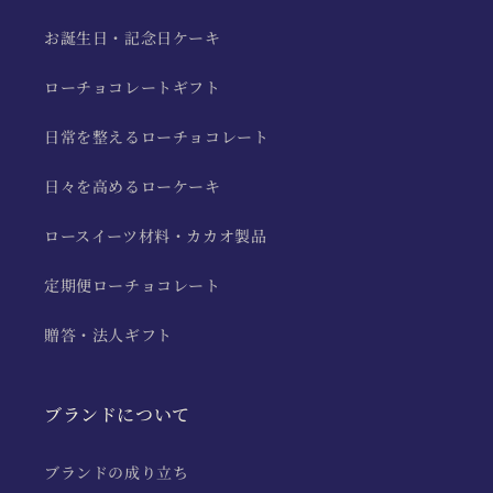
お誕生日・記念日ケーキ
ローチョコレートギフト
日常を整えるローチョコレート
日々を高めるローケーキ
ロースイーツ材料・カカオ製品
定期便ローチョコレート
贈答・法人ギフト
ブランドについて
ブランドの成り立ち