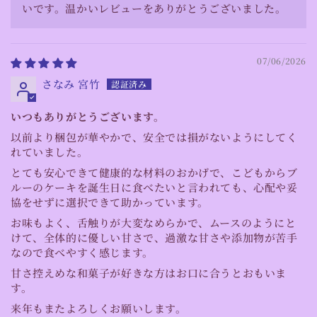
いです。温かいレビューをありがとうございました。
07/06/2026
さなみ 宮竹
いつもありがとうございます。
以前より梱包が華やかで、安全では損がないようにしてく
れていました。
とても安心できて健康的な材料のおかげで、こどもからブ
ルーのケーキを誕生日に食べたいと言われても、心配や妥
協をせずに選択できて助かっています。
お味もよく、舌触りが大変なめらかで、ムースのようにと
けて、全体的に優しい甘さで、過激な甘さや添加物が苦手
なので食べやすく感じます。
甘さ控えめな和菓子が好きな方はお口に合うとおもいま
す。
来年もまたよろしくお願いします。