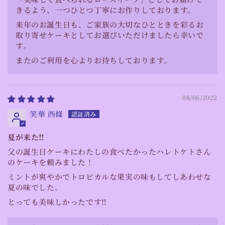
きるよう、一つひとつ丁寧にお作りしております。
来年のお誕生日も、ご家族の大切なひとときを彩るお
取り寄せケーキとしてお選びいただけましたら幸いで
す。
またのご利用を心よりお待ちしております。
08/06/2022
笑華 西條
夏が来た‼︎
父の誕生日ケーキにわたしの食べたかったハレトケトさん
のケーキを頼みました！
ミントが爽やかでトロピカルな果実の味もしてしあわせな
夏の味でした。
とっても美味しかったです‼︎