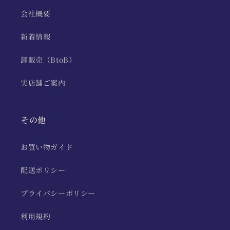
会社概要
新着情報
卸販売（BtoB）
実店舗ご案内
その他
お買い物ガイド
配送ポリシー
プライバシーポリシー
利用規約