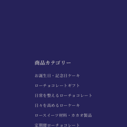
商品カテゴリー
お誕生日・記念日ケーキ
ローチョコレートギフト
日常を整えるローチョコレート
日々を高めるローケーキ
ロースイーツ材料・カカオ製品
定期便ローチョコレート