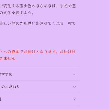
で変化する玉虫色のきらめきは、まるで意
の変化を映すよう。
美しい煌めきを思い出させてくれる一枚で
トへの投函でお届けとなります。お届け日
きません。
おすすめ
。のこだわり
報