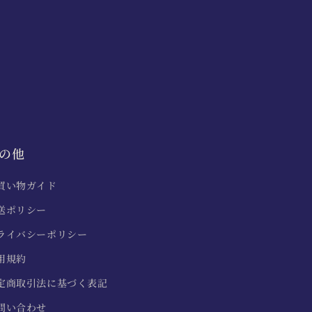
の他
買い物ガイド
送ポリシー
ライバシーポリシー
用規約
定商取引法に基づく表記
問い合わせ