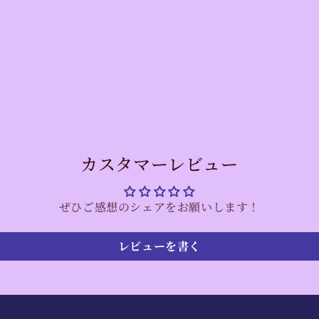
カスタマーレビュー
ぜひご感想のシェアをお願いします！
レビューを書く