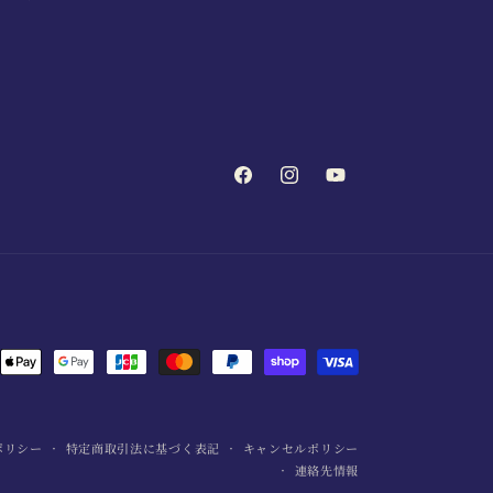
Facebook
Instagram
YouTube
ポリシー
特定商取引法に基づく表記
キャンセルポリシー
連絡先情報