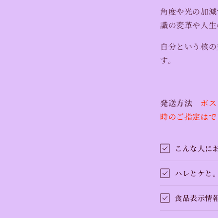
角度や光の加減
識の変革や人生
自分という核の
す。
発送方法
ポス
時のご指定はで
こんな人に
ハレとケと
食品表示情