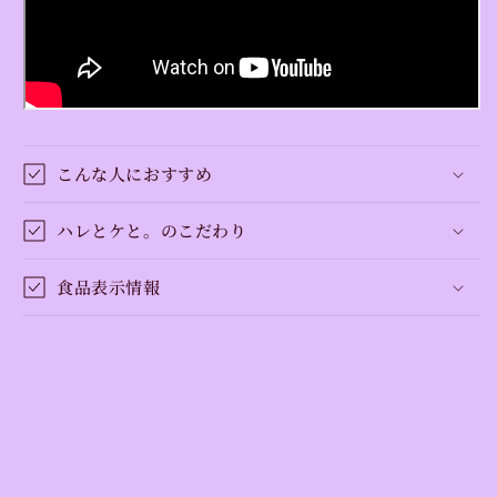
こんな人におすすめ
ハレとケと。のこだわり
食品表示情報