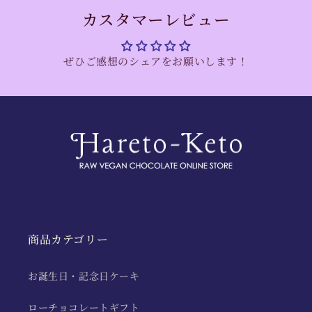
カスタマーレビュー
ぜひご感想のシェアをお願いします！
商品カテゴリー
お誕生日・記念日ケーキ
ローチョコレートギフト