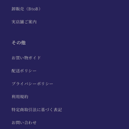
卸販売（BtoB）
実店舗ご案内
その他
お買い物ガイド
配送ポリシー
プライバシーポリシー
利用規約
特定商取引法に基づく表記
お問い合わせ