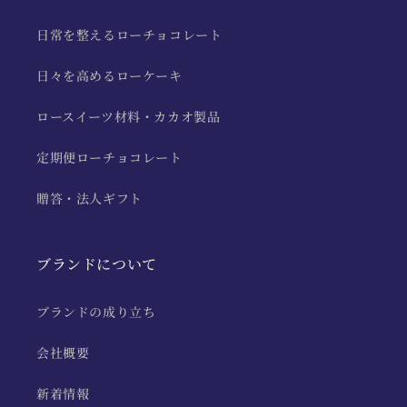
日常を整えるローチョコレート
日々を高めるローケーキ
ロースイーツ材料・カカオ製品
定期便ローチョコレート
贈答・法人ギフト
ブランドについて
ブランドの成り立ち
会社概要
新着情報