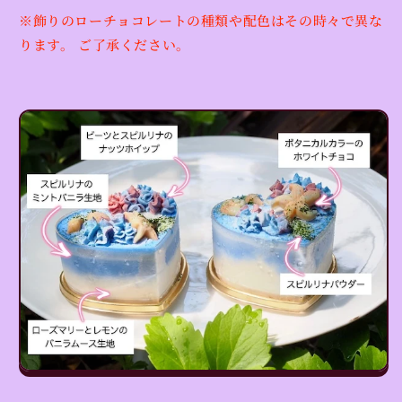
※飾りのローチョコレートの種類や配色はその時々で異な
ります。 ご了承ください。