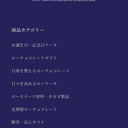
商品カテゴリー
お誕生日・記念日ケーキ
ローチョコレートギフト
日常を整えるローチョコレート
日々を高めるローケーキ
ロースイーツ材料・カカオ製品
定期便ローチョコレート
贈答・法人ギフト