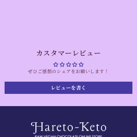
カスタマーレビュー
ぜひご感想のシェアをお願いします！
レビューを書く