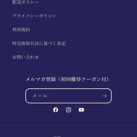
配送ポリシー
プライバシーポリシー
利用規約
特定商取引法に基づく表記
お問い合わせ
メルマガ登録（初回優待クーポン付）
メール
Facebook
Instagram
YouTube