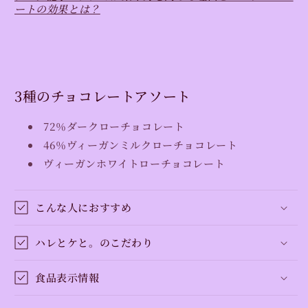
ートの効果とは？
3種のチョコレートアソート
72％ダークローチョコレート
46％ヴィーガンミルクローチョコレート
ヴィーガンホワイトローチョコレート
こんな人におすすめ
ハレとケと。のこだわり
食品表示情報