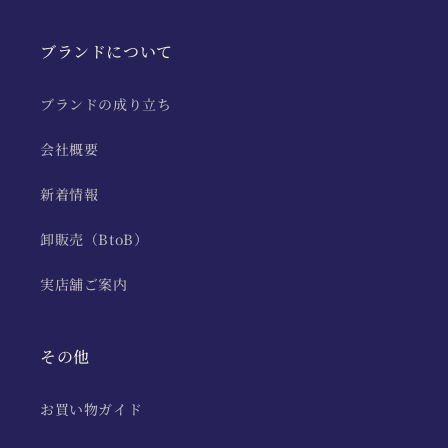
ブランドについて
ブランドの成り立ち
会社概要
新着情報
卸販売（BtoB）
実店舗ご案内
その他
お買い物ガイド