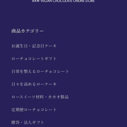
商品カテゴリー
お誕生日・記念日ケーキ
ローチョコレートギフト
日常を整えるローチョコレート
日々を高めるローケーキ
ロースイーツ材料・カカオ製品
定期便ローチョコレート
贈答・法人ギフト