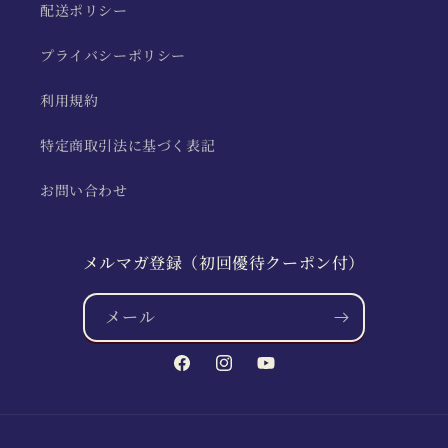
配送ポリシー
プライバシーポリシー
利用規約
特定商取引法に基づく表記
お問い合わせ
メルマガ登録（初回優待クーポン付）
メール
Facebook
Instagram
YouTube