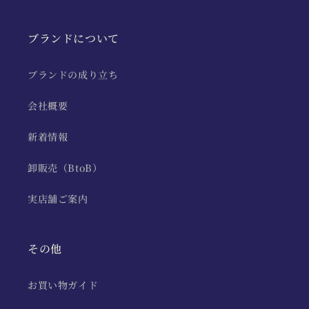
ブランドについて
ブランドの成り立ち
会社概要
新着情報
卸販売（BtoB）
実店舗ご案内
その他
お買い物ガイド