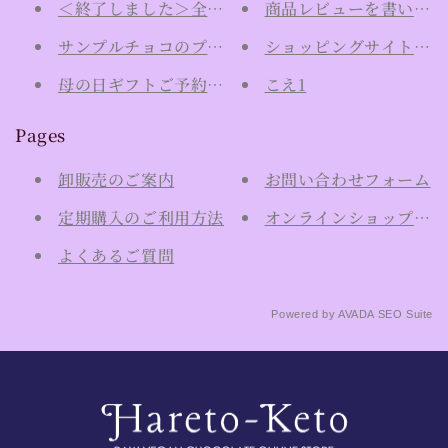
＜終了しました＞全国どこでも送料無料キャンペー
商品レビューを書いて2
サンプルチョコのプレゼント実施中！
ショッピングサイトリニ
母の日ギフトご予約開始は4月20日から！
こえ1
Pages
卸販売のご案内
お問い合わせフォーム
定期購入のご利用方法
オンラインショップご利
よくあるご質問
Powered by
AVADA
SEO Suite