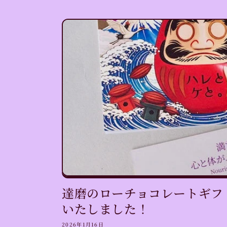
達磨のローチョコレートギフ
いたしました！
2026年1月16日