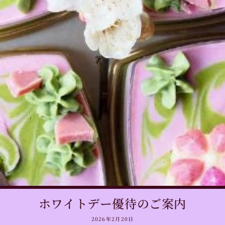
ホワイトデー優待のご案内
2026年2月20日