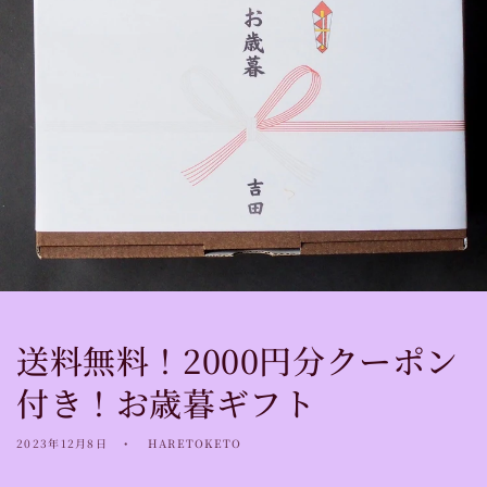
送料無料！2000円分クーポン
付き！お歳暮ギフト
2023年12月8日
HARETOKETO