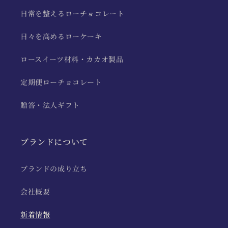
日常を整えるローチョコレート
日々を高めるローケーキ
ロースイーツ材料・カカオ製品
定期便ローチョコレート
贈答・法人ギフト
ブランドについて
ブランドの成り立ち
会社概要
新着情報