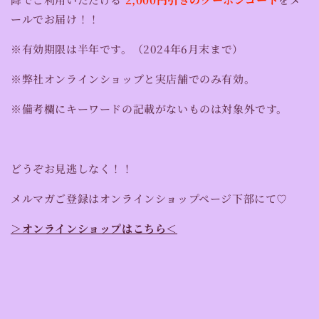
ールでお届け！！
※有効期限は半年です。
（2024年6月末まで）
※弊社オンラインショップと実店舗でのみ有効。
※備考欄にキーワードの記載がないものは対象外です。
どうぞお見逃しなく！！
メルマガご登録はオンラインショップページ下部にて♡
＞オンラインショップはこちら＜