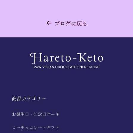
ブログに戻る
商品カテゴリー
お誕生日・記念日ケーキ
ローチョコレートギフト