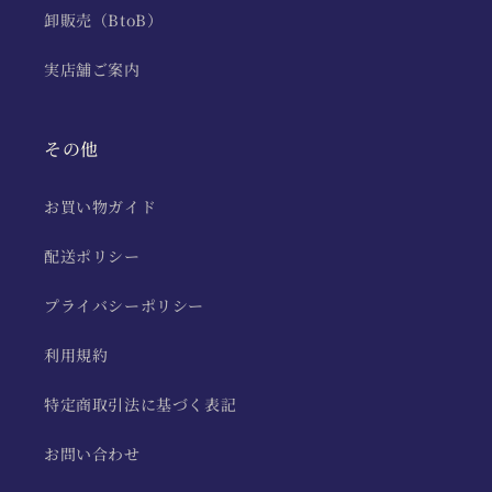
卸販売（BtoB）
実店舗ご案内
その他
お買い物ガイド
配送ポリシー
プライバシーポリシー
利用規約
特定商取引法に基づく表記
お問い合わせ