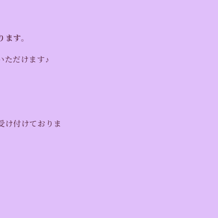
ります。
いただけます♪
受け付けておりま