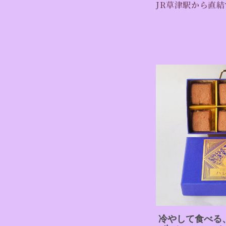
JR草津駅から直