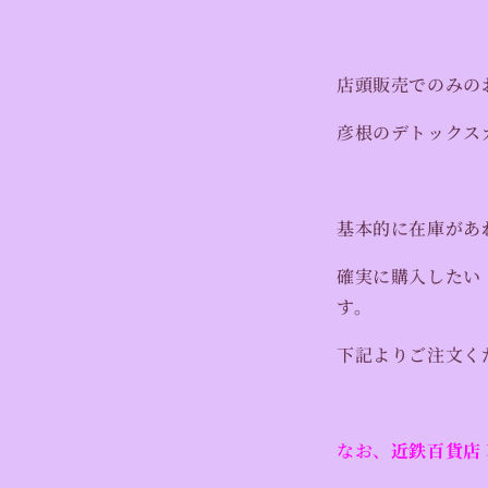
店頭販売でのみの
彦根のデトックス
基本的に在庫があ
確実に購入したい
す。
下記よりご注文く
なお、
近鉄百貨店 