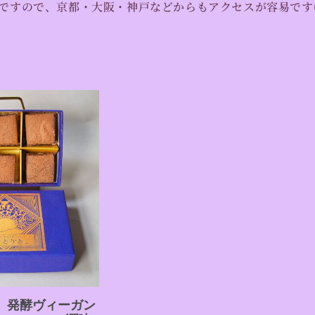
結ですので、京都・大阪・神戸などからもアクセスが容易です