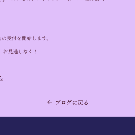
予約の受付を開始します。
、お見逃しなく！
ら
ブログに戻る