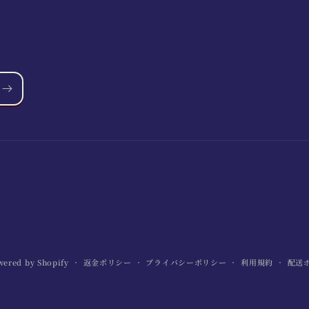
wered by Shopify
返金ポリシー
プライバシーポリシー
利用規約
配送