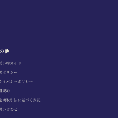
の他
買い物ガイド
送ポリシー
ライバシーポリシー
用規約
定商取引法に基づく表記
問い合わせ