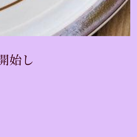
再販開始し