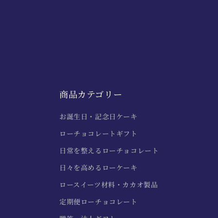
商品カテゴリー
お誕生日・記念日ケーキ
ローチョコレートギフト
日常を整えるローチョコレート
日々を高めるローケーキ
ロースイーツ材料・カカオ製品
定期便ローチョコレート