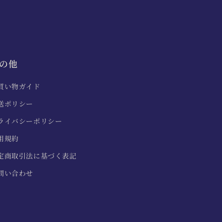
の他
買い物ガイド
送ポリシー
ライバシーポリシー
用規約
定商取引法に基づく表記
問い合わせ