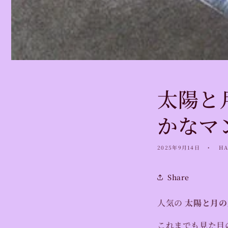
太陽と
かなマ
2025年9月14日
HA
Share
人気の
太陽と月の
これまでも見た目