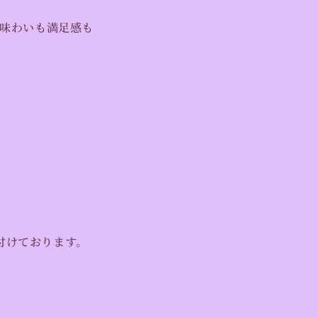
味わいも満足感も
付けております。