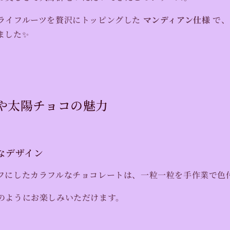
ライフルーツを贅沢にトッピングした
マンディアン仕様
で、
ました✨
月や太陽チョコの魅力
うなデザイン
フにしたカラフルなチョコレートは、一粒一粒を手作業で色
のようにお楽しみいただけます。