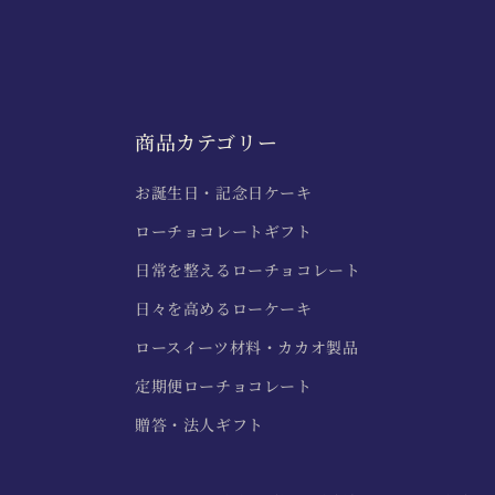
商品カテゴリー
お誕生日・記念日ケーキ
ローチョコレートギフト
日常を整えるローチョコレート
日々を高めるローケーキ
ロースイーツ材料・カカオ製品
定期便ローチョコレート
贈答・法人ギフト