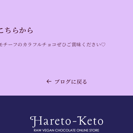
はこちらから
モチーフのカラフルチョコぜひご賞味ください♡
ブログに戻る