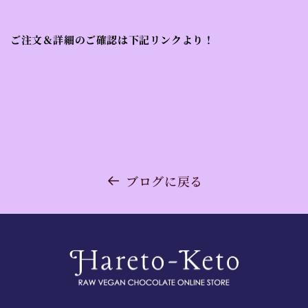
ご注文＆詳細のご確認は下記リンクより！
ブログに戻る