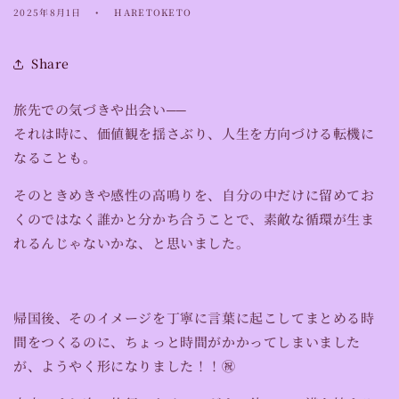
2025年8月1日
HARETOKETO
Share
旅先での気づきや出会い──
それは時に、価値観を揺さぶり、人生を方向づける転機に
なることも。
そのときめきや感性の高鳴りを、自分の中だけに留めてお
くのではなく誰かと分かち合うことで、素敵な循環が生ま
れるんじゃないかな、と思いました。
帰国後、そのイメージを丁寧に言葉に起こしてまとめる時
間をつくるのに、ちょっと時間がかかってしまいました
が、ようやく形になりました！！㊗️