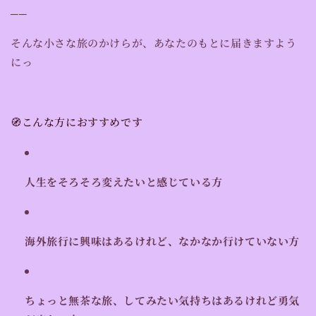
──
そんな小さな旅のかけらが、あなたのもとに届きますよう
にっ
🧭こんな方におすすめです
人生をそろそろ変えたいと感じている方
海外旅行に興味はあるけれど、なかなか行けていない方
ちょっと無茶な旅、してみたい気持ちはあるけれど勇気