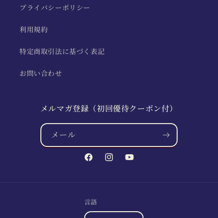
プライバシーポリシー
利用規約
特定商取引法に基づく表記
お問い合わせ
メルマガ登録（初回優待クーポン付）
メール
Facebook
Instagram
YouTube
言語