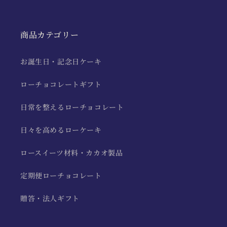
商品カテゴリー
お誕生日・記念日ケーキ
ローチョコレートギフト
日常を整えるローチョコレート
日々を高めるローケーキ
ロースイーツ材料・カカオ製品
定期便ローチョコレート
贈答・法人ギフト