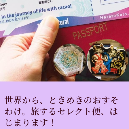
世界から、ときめきのおすそ
わけ。旅するセレクト便、は
じまります！