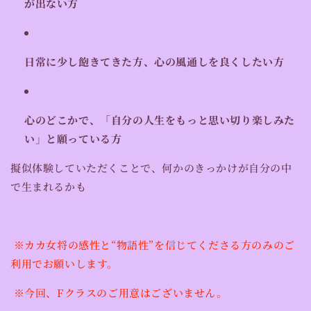
が出ない方
日常に少し飽きてきた方、心の風通しを良くしたい方
心のどこかで、「自分の人生をもっと思い切り楽しみた
い」と願っている方
擬似体験していただくことで、何かのきっかけが自分の中
で生まれるかも
※カカ女将の感性と“物語性”を信じてくださる方のみのご
利用でお願いします。
※今回、Fクラスのご用意はございません。