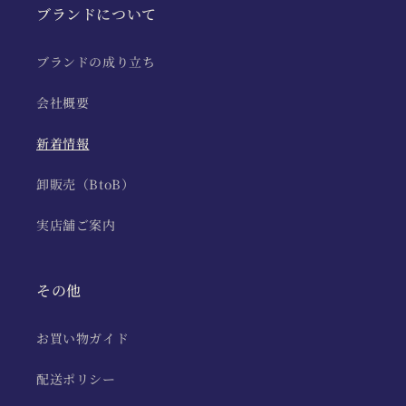
ブランドについて
ブランドの成り立ち
会社概要
新着情報
卸販売（BtoB）
実店舗ご案内
その他
お買い物ガイド
配送ポリシー