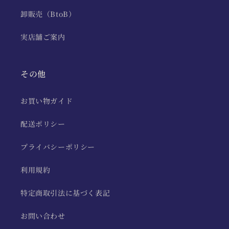
卸販売（BtoB）
実店舗ご案内
その他
お買い物ガイド
配送ポリシー
プライバシーポリシー
利用規約
特定商取引法に基づく表記
お問い合わせ