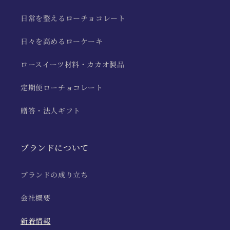
日常を整えるローチョコレート
日々を高めるローケーキ
ロースイーツ材料・カカオ製品
定期便ローチョコレート
贈答・法人ギフト
ブランドについて
ブランドの成り立ち
会社概要
新着情報