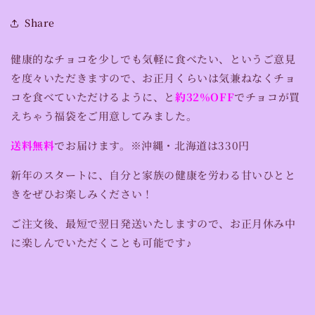
Share
健康的なチョコを少しでも気軽に食べたい、というご意見
を度々いただきますので、お正月くらいは気兼ねなくチョ
コを食べていただけるように、と
約32％OFF
でチョコが買
えちゃう福袋をご用意してみました。
送料無料
でお届けます。※沖縄・北海道は330円
新年のスタートに、自分と家族の健康を労わる甘いひとと
きをぜひお楽しみください！
ご注文後、最短で翌日発送いたしますので、お正月休み中
に楽しんでいただくことも可能です♪