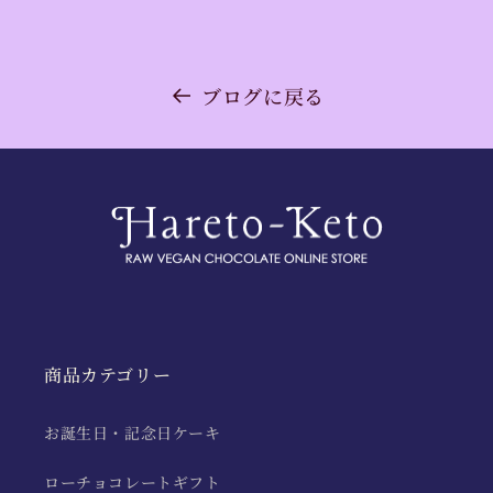
ブログに戻る
商品カテゴリー
お誕生日・記念日ケーキ
ローチョコレートギフト