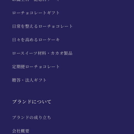
ローチョコレートギフト
日常を整えるローチョコレート
日々を高めるローケーキ
ロースイーツ材料・カカオ製品
定期便ローチョコレート
贈答・法人ギフト
ブランドについて
ブランドの成り立ち
会社概要