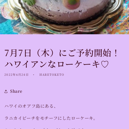
7月7日（木）にご予約開始！
ハワイアンなローケーキ♡
2022年6月24日
HARETOKETO
Share
ハワイのオアフ島にある、
ラニカイビーチをモチーフにしたローケーキ。