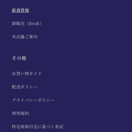
新着情報
卸販売（BtoB）
実店舗ご案内
その他
お買い物ガイド
配送ポリシー
プライバシーポリシー
利用規約
特定商取引法に基づく表記