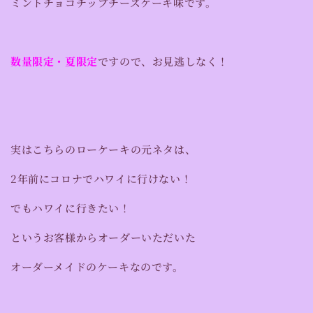
ミントチョコチップチーズケーキ味です。
数量限定・夏限定
ですので、お見逃しなく！
実はこちらのローケーキの元ネタは、
2年前にコロナでハワイに行けない！
でもハワイに行きたい！
というお客様からオーダーいただいた
オーダーメイドのケーキなのです。