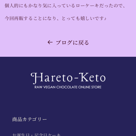
個人的にもかなり気に入っているローケーキだったので、
今回再販することになり、とっても嬉しいです♪
ブログに戻る
商品カテゴリー
お誕生日・記念日ケーキ