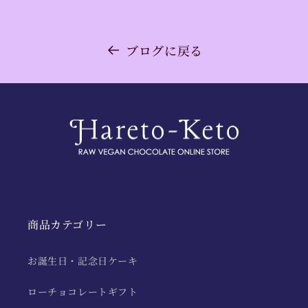
ブログに戻る
商品カテゴリー
お誕生日・記念日ケーキ
ローチョコレートギフト