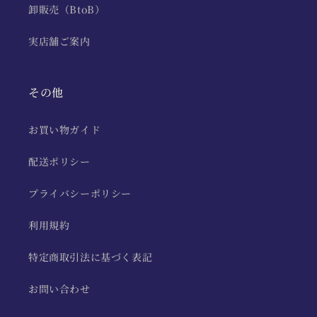
卸販売（BtoB）
実店舗ご案内
その他
お買い物ガイド
配送ポリシー
プライバシーポリシー
利用規約
特定商取引法に基づく表記
お問い合わせ