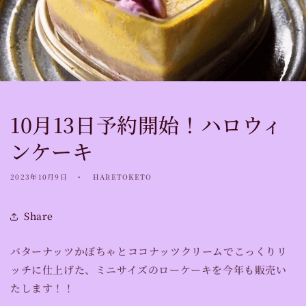
10月13日予約開始！ハロウィ
ンケーキ
2023年10月9日
HARETOKETO
Share
バターナッツかぼちゃとココナッツクリームでこっくりリ
ッチに仕上げた、ミニサイズのローケーキを今年も販売い
たします！！