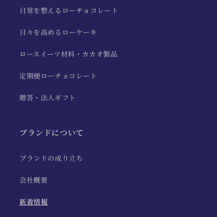
日常を整えるローチョコレート
日々を高めるローケーキ
ロースイーツ材料・カカオ製品
定期便ローチョコレート
贈答・法人ギフト
ブランドについて
ブランドの成り立ち
会社概要
新着情報