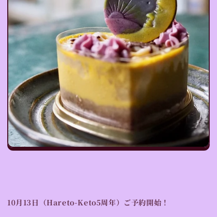
10月13日（Hareto-Keto5周年）ご予約開始！