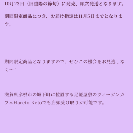
10月23日（旧重陽の節句）に発売、順次発送となります。
期間限定商品につき、
お届け指定は11月5日まで
となりま
す。
期間限定商品となりますので、ぜひこの機会をお見逃しな
く〜！
滋賀県彦根市の城下町に位置する足軽屋敷のヴィーガンカ
フェHareto-Ketoでも店頭受け取りが可能です。