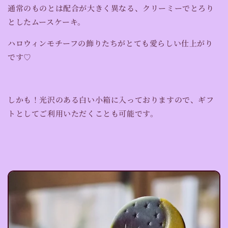
通常のものとは配合が大きく異なる、クリーミーでとろり
としたムースケーキ。
ハロウィンモチーフの飾りたちがとても愛らしい仕上がり
です♡
しかも！光沢のある白い小箱に入っておりますので、ギフ
トとしてご利用いただくことも可能です。