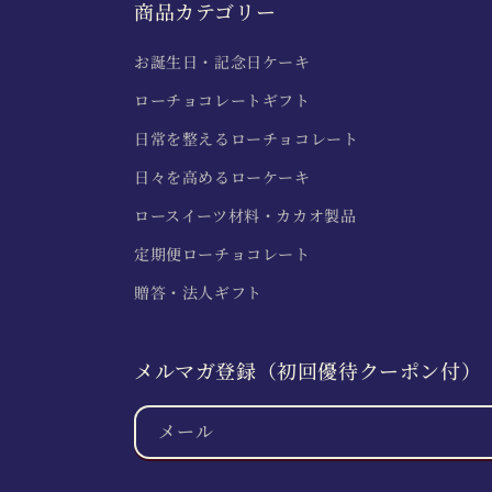
商品カテゴリー
お誕生日・記念日ケーキ
ローチョコレートギフト
日常を整えるローチョコレート
日々を高めるローケーキ
ロースイーツ材料・カカオ製品
定期便ローチョコレート
贈答・法人ギフト
メルマガ登録（初回優待クーポン付）
メール