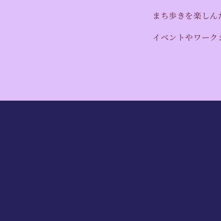
まち歩きを楽しん
イベントやワーク