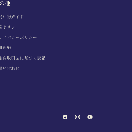
の他
買い物ガイド
送ポリシー
ライバシーポリシー
用規約
定商取引法に基づく表記
問い合わせ
Facebook
Instagram
YouTube