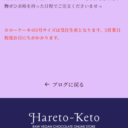
物
ぜひ余裕を持った日程でご注文くださいませっ
※ローケーキの5号サイズは受注生産となります。5営業日
程度お日にちがかかります。
ブログに戻る