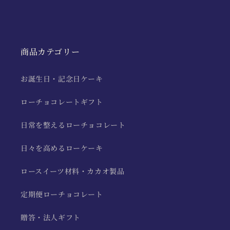
商品カテゴリー
お誕生日・記念日ケーキ
ローチョコレートギフト
日常を整えるローチョコレート
日々を高めるローケーキ
ロースイーツ材料・カカオ製品
定期便ローチョコレート
贈答・法人ギフト