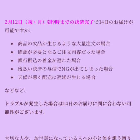
2月12日（祝・月）朝9時までの決済完了
で14日のお届けが
可能ですが、
商品の欠品が生じるような大量注文の場合
確認が必要となるご注文内容だった場合
銀行振込の着金が遅れた場合
後払い決済の与信でNGが出てしまった場合
天候が悪く配送に遅延が生じる場合
などなど、
トラブルが発生した場合は14日のお届けに
間に合わない可
能性がございます。
大切な人や、お世話になっている人への
心と体を想う贈り