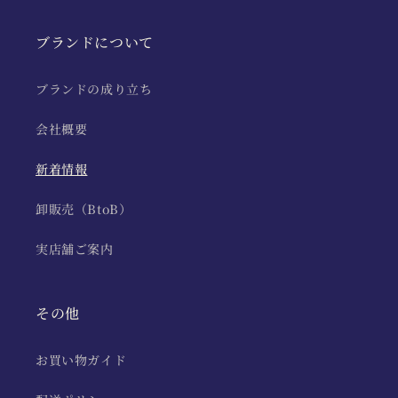
ブランドについて
ブランドの成り立ち
会社概要
新着情報
卸販売（BtoB）
実店舗ご案内
その他
お買い物ガイド