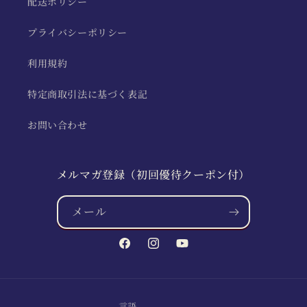
配送ポリシー
プライバシーポリシー
利用規約
特定商取引法に基づく表記
お問い合わせ
メルマガ登録（初回優待クーポン付）
メール
Facebook
Instagram
YouTube
言語