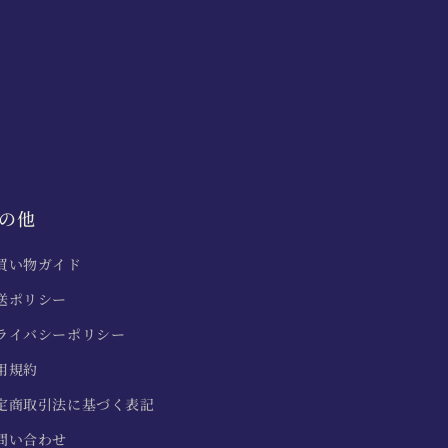
の他
買い物ガイド
送ポリシー
ライバシーポリシー
用規約
定商取引法に基づく表記
問い合わせ