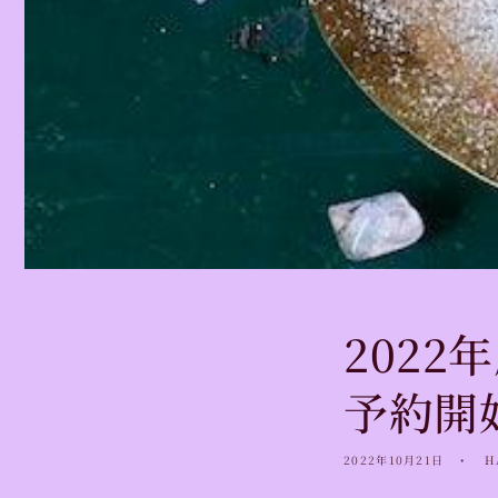
202
予約開
2022年10月21日
H