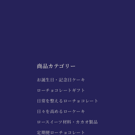
商品カテゴリー
お誕生日・記念日ケーキ
ローチョコレートギフト
日常を整えるローチョコレート
日々を高めるローケーキ
ロースイーツ材料・カカオ製品
定期便ローチョコレート