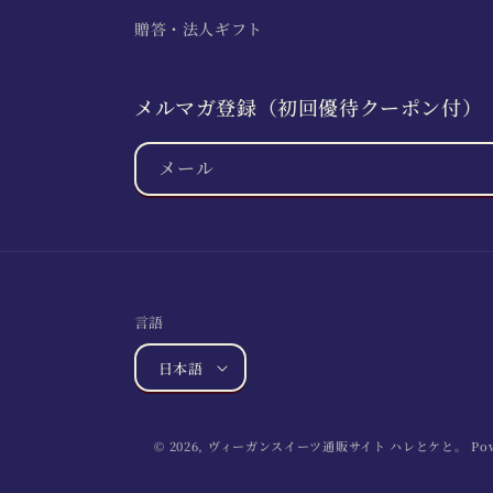
贈答・法人ギフト
メルマガ登録（初回優待クーポン付）
メール
言語
日本語
© 2026,
ヴィーガンスイーツ通販サイト ハレとケと。
Po