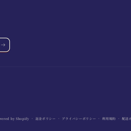
wered by Shopify
返金ポリシー
プライバシーポリシー
利用規約
配送