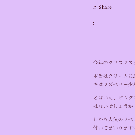
Share
今年のクリスマス
本当はクリームに
キはラズベリー少
とはいえ、ピンク
はないでしょうか
しかも人気のラベ
付いてまいります