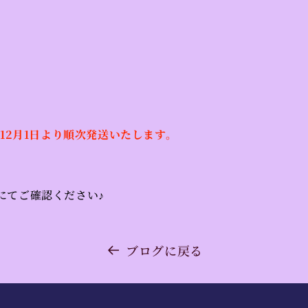
、12月1日より順次発送いたします。
にてご確認ください♪
ブログに戻る