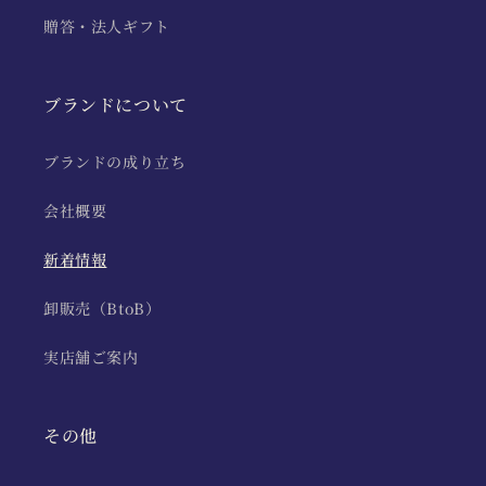
贈答・法人ギフト
ブランドについて
ブランドの成り立ち
会社概要
新着情報
卸販売（BtoB）
実店舗ご案内
その他