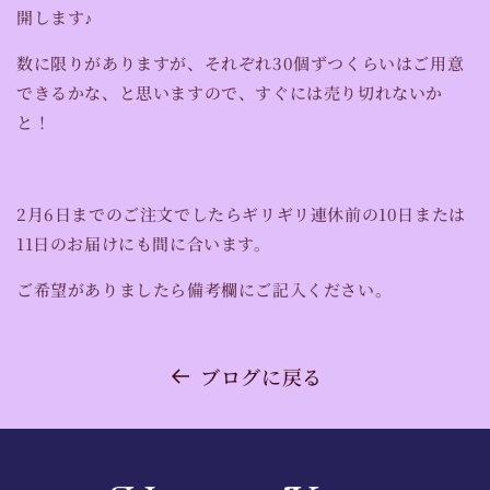
開します♪
数に限りがありますが、それぞれ30個ずつくらいはご用意
できるかな、と思いますので、すぐには売り切れないか
と！
2月6日までのご注文でしたらギリギリ連休前の10日または
11日のお届けにも間に合います。
ご希望がありましたら備考欄にご記入ください。
ブログに戻る