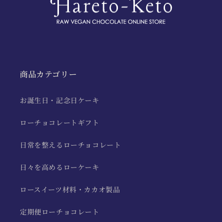
商品カテゴリー
お誕生日・記念日ケーキ
ローチョコレートギフト
日常を整えるローチョコレート
日々を高めるローケーキ
ロースイーツ材料・カカオ製品
定期便ローチョコレート