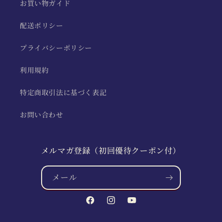
お買い物ガイド
配送ポリシー
プライバシーポリシー
利用規約
特定商取引法に基づく表記
お問い合わせ
メルマガ登録（初回優待クーポン付）
メール
Facebook
Instagram
YouTube