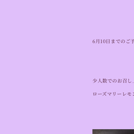
6月10日までの
少人数でのお召し
ローズマリーレモ