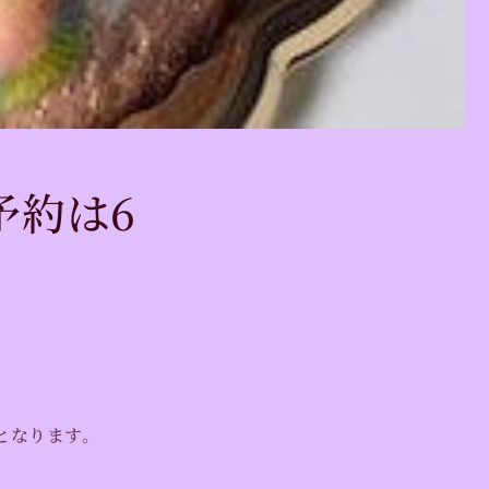
予約は6
となります。