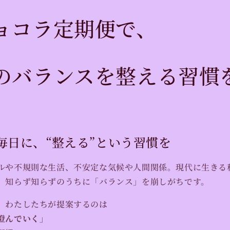
ョコラ定期便で、
のバランスを整える習慣
の毎日に、“整える”という習慣を
ルや不規則な生活、不安定な気候や人間関係。現代に生きる
、知らず知らずのうちに「バランス」を崩しがちです。
、わたしたちが提案するのは
澄んでいく」