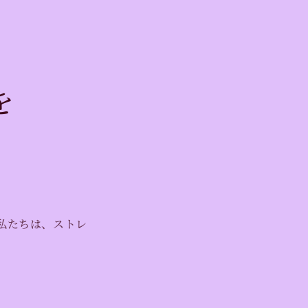
を
私たちは、ストレ