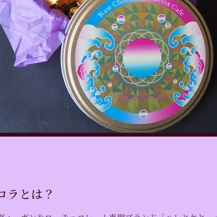
ョコラとは？