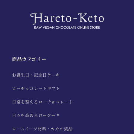
商品カテゴリー
お誕生日・記念日ケーキ
ローチョコレートギフト
日常を整えるローチョコレート
日々を高めるローケーキ
ロースイーツ材料・カカオ製品