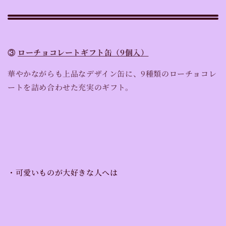
③
ローチョコレートギフト缶（9個入）
華やかながらも上品なデザイン缶に、9種類のローチョコレ
ートを詰め合わせた充実のギフト。
・可愛いものが大好きな人へは