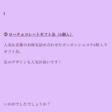
③
ローチョコレートギフト缶（6個入）
人気＆定番のお味を詰め合わせたボンボンショコラ6粒入り
ギフト缶。
缶のデザインも人気が高いです！
いかがでしたでしょうか？