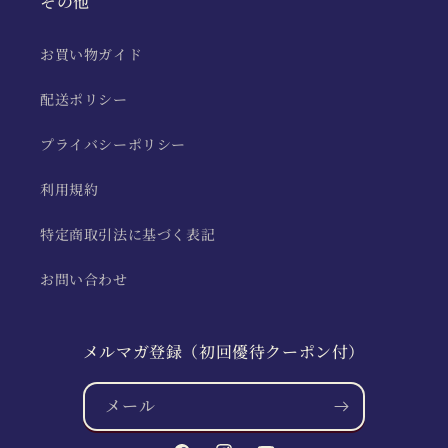
その他
お買い物ガイド
配送ポリシー
プライバシーポリシー
利用規約
特定商取引法に基づく表記
お問い合わせ
メルマガ登録（初回優待クーポン付）
メール