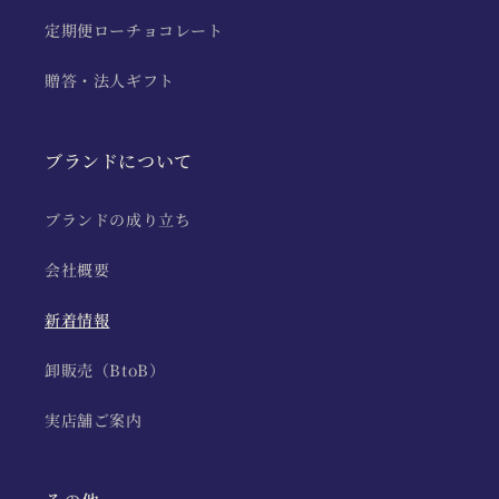
定期便ローチョコレート
贈答・法人ギフト
ブランドについて
ブランドの成り立ち
会社概要
新着情報
卸販売（BtoB）
実店舗ご案内