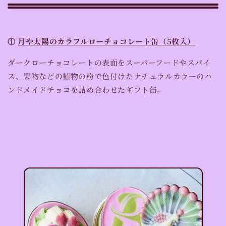
①
月や太陽のカラフルローチョコレート缶（5枚入）
ダークローチョコレートの表面をスーパーフードやスパイ
ス、果物などの植物の粉で色付けたナチュラルカラーのハ
ンドメイドチョコを詰め合わせたギフト缶。