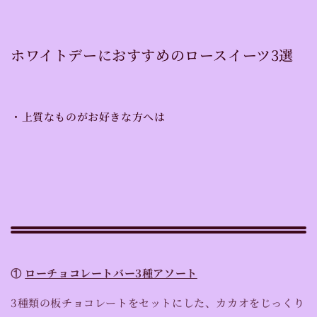
ホワイトデーにおすすめのロースイーツ3選
・上質なものがお好きな方へは
①
ローチョコレートバー3種アソート
3種類の板チョコレートをセットにした、カカオをじっくり