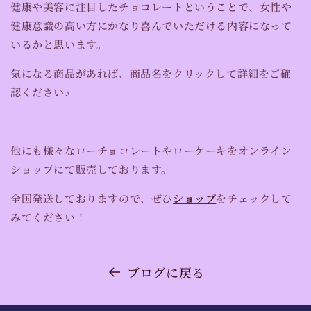
健康や美容に注目したチョコレートということで、女性や
健康意識の高い方にかなり喜んでいただける内容になって
いるかと思います。
気になる商品があれば、商品名をクリックして詳細をご確
認ください♪
他にも様々なローチョコレートやローケーキをオンライン
ショップにて販売しております。
全国発送しておりますので、ぜひ
ショップ
をチェックして
みてください！
ブログに戻る