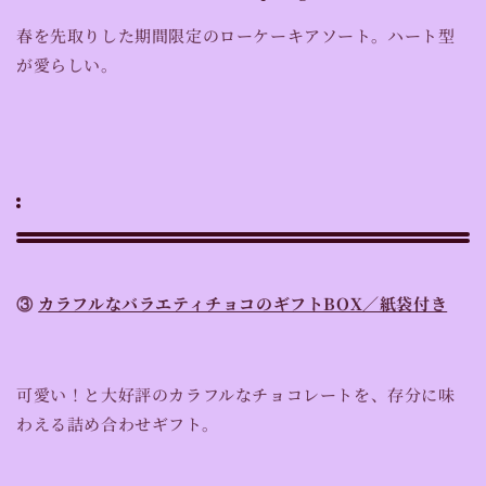
春を先取りした期間限定のローケーキアソート。ハート型
が愛らしい。
③
カラフルなバラエティチョコのギフトBOX／紙袋付き
可愛い！と大好評のカラフルなチョコレートを、存分に味
わえる詰め合わせギフト。