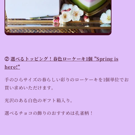
②
選べるトッピング！春色ローケーキ1個 "Spring is
here!"
手のひらサイズの春らしい彩りのローケーキを1個単位でお
買い求めいただけます。
光沢のある白色のギフト箱入り。
選べるチョコの飾りのおすすめは孔雀柄！