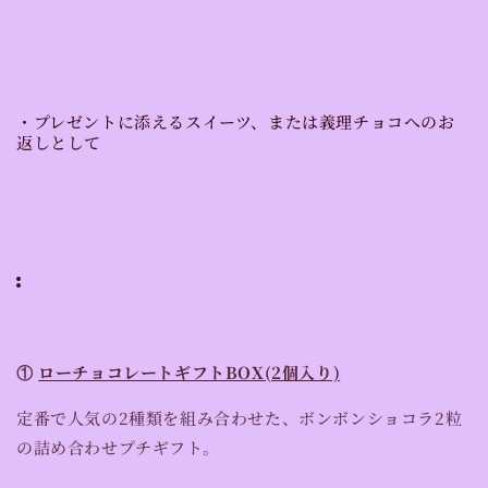
・プレゼントに添えるスイーツ、または義理チョコへのお
返しとして
①
ローチョコレートギフトBOX(2個入り)
定番で人気の2種類を組み合わせた、
ボンボンショコラ2粒
の詰め合わせプチギフト。