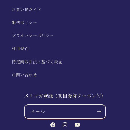
お買い物ガイド
配送ポリシー
プライバシーポリシー
利用規約
特定商取引法に基づく表記
お問い合わせ
メルマガ登録（初回優待クーポン付）
メール
Facebook
Instagram
YouTube