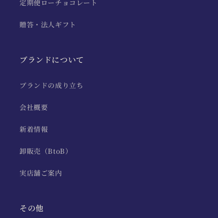
定期便ローチョコレート
贈答・法人ギフト
ブランドについて
ブランドの成り立ち
会社概要
新着情報
卸販売（BtoB）
実店舗ご案内
その他