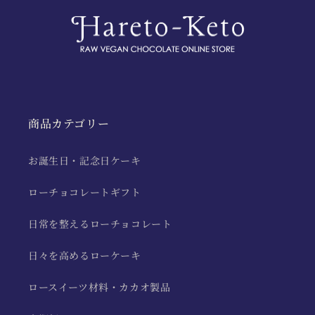
商品カテゴリー
お誕生日・記念日ケーキ
ローチョコレートギフト
日常を整えるローチョコレート
日々を高めるローケーキ
ロースイーツ材料・カカオ製品