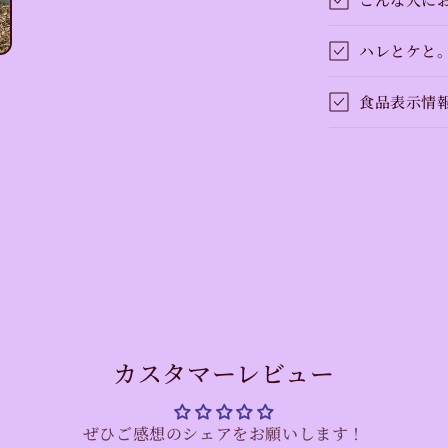
ハレとケと
食品表示情
カスタマーレビュー
ぜひご感想のシェアをお願いします！