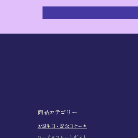
商品カテゴリー
お誕生日・記念日ケーキ
ローチョコレートギフト