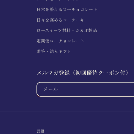
日常を整えるローチョコレート
日々を高めるローケーキ
ロースイーツ材料・カカオ製品
定期便ローチョコレート
贈答・法人ギフト
メルマガ登録（初回優待クーポン付）
メール
言語