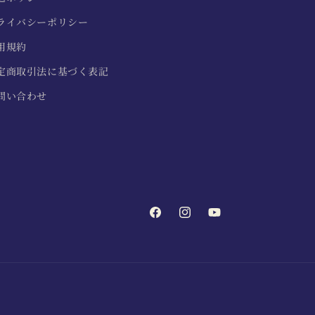
ライバシーポリシー
用規約
定商取引法に基づく表記
問い合わせ
Facebook
Instagram
YouTube