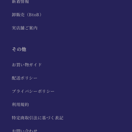
新着情報
卸販売（BtoB）
実店舗ご案内
その他
お買い物ガイド
配送ポリシー
プライバシーポリシー
利用規約
特定商取引法に基づく表記
お問い合わせ