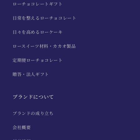
ローチョコレートギフト
日常を整えるローチョコレート
日々を高めるローケーキ
ロースイーツ材料・カカオ製品
定期便ローチョコレート
贈答・法人ギフト
ブランドについて
ブランドの成り立ち
会社概要