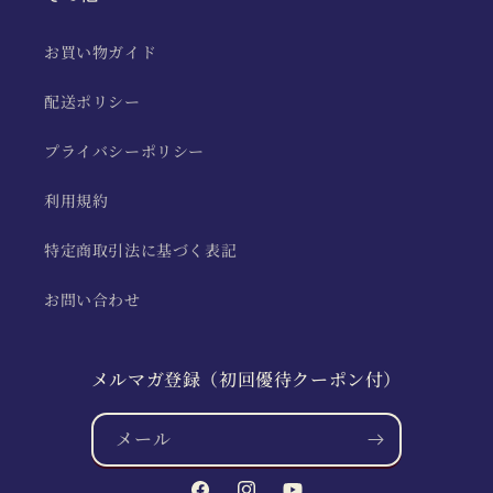
お買い物ガイド
配送ポリシー
プライバシーポリシー
利用規約
特定商取引法に基づく表記
お問い合わせ
メルマガ登録（初回優待クーポン付）
メール