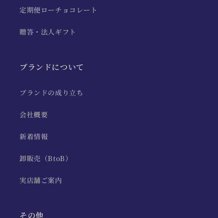
定期便ローチョコレート
贈答・法人ギフト
ブランドについて
ブランドの成り立ち
会社概要
新着情報
卸販売（BtoB）
実店舗ご案内
その他