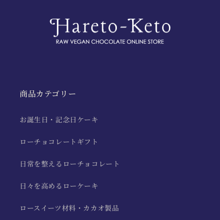
商品カテゴリー
お誕生日・記念日ケーキ
ローチョコレートギフト
日常を整えるローチョコレート
日々を高めるローケーキ
ロースイーツ材料・カカオ製品