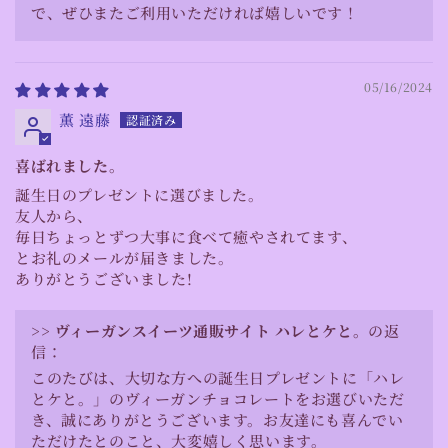
で、ぜひまたご利用いただければ嬉しいです！
05/16/2024
薫 遠藤
喜ばれました。
誕生日のプレゼントに選びました。
友人から、
毎日ちょっとずつ大事に食べて癒やされてます、
とお礼のメールが届きました。
ありがとうございました!
>>
ヴィーガンスイーツ通販サイト ハレとケと。
の返
信：
このたびは、大切な方への誕生日プレゼントに「ハレ
とケと。」のヴィーガンチョコレートをお選びいただ
き、誠にありがとうございます。お友達にも喜んでい
ただけたとのこと、大変嬉しく思います。