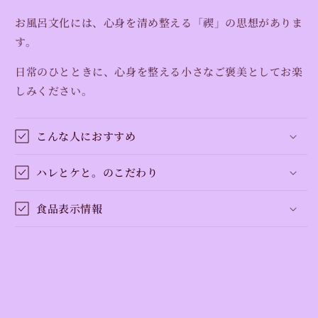
お風呂文化には、心身を清め整える「禊」の思想がありま
す。
日常のひとときに、心身を整える小さなご褒美としてお楽
しみください。
こんな人におすすめ
ハレとケと。のこだわり
食品表示情報