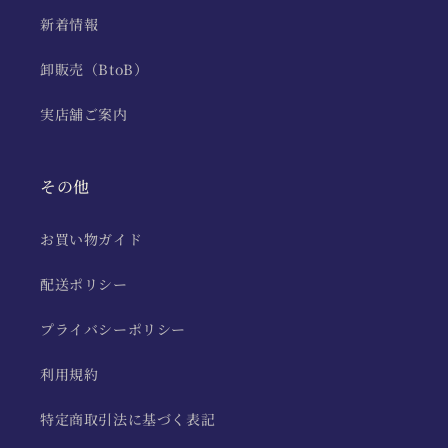
新着情報
卸販売（BtoB）
実店舗ご案内
その他
お買い物ガイド
配送ポリシー
プライバシーポリシー
利用規約
特定商取引法に基づく表記