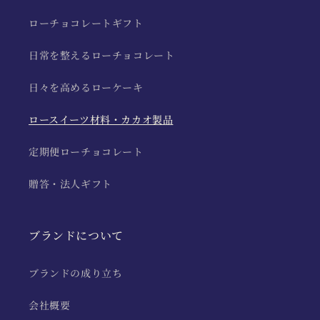
ローチョコレートギフト
日常を整えるローチョコレート
日々を高めるローケーキ
ロースイーツ材料・カカオ製品
定期便ローチョコレート
贈答・法人ギフト
ブランドについて
ブランドの成り立ち
会社概要