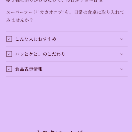
スーパーフード“カカオニブ”を、日常の食卓に取り入れて
みませんか？
こんな人におすすめ
ハレとケと。のこだわり
食品表示情報