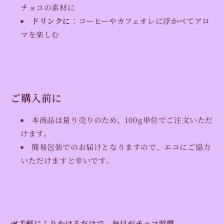
チョコの素材に
ドリンクに
：コーヒーやカフェオレに浮かべてアロ
マを楽しむ
ご購入前に
本商品は量り売りのため、100g単位でご注文いただ
けます。
簡易包装でのお届けとなりますので、エコにご協力
いただけますと幸いです。
🌿手軽にふりかけるだけで、毎日がチョコ習慣