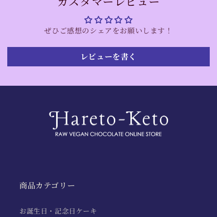
カスタマーレビュー
ぜひご感想のシェアをお願いします！
レビューを書く
商品カテゴリー
お誕生日・記念日ケーキ