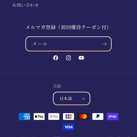
お問い合わせ
メルマガ登録（初回優待クーポン付）
メール
Facebook
Instagram
YouTube
言語
日本語
決
済
方