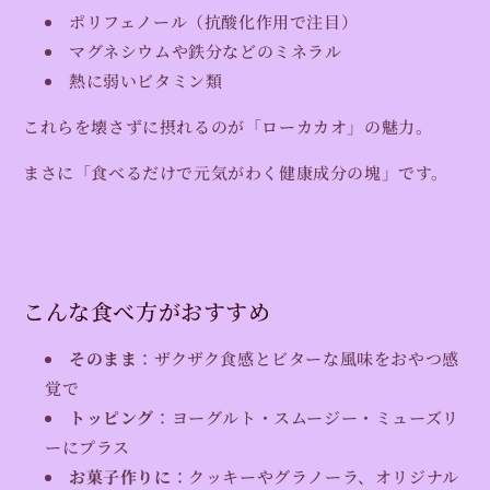
ポリフェノール（抗酸化作用で注目）
マグネシウムや鉄分などのミネラル
熱に弱いビタミン類
これらを壊さずに摂れるのが「ローカカオ」の魅力。
まさに「食べるだけで元気がわく健康成分の塊」です。
こんな食べ方がおすすめ
そのまま
：ザクザク食感とビターな風味をおやつ感
覚で
トッピング
：ヨーグルト・スムージー・ミューズリ
ーにプラス
お菓子作りに
：クッキーやグラノーラ、オリジナル